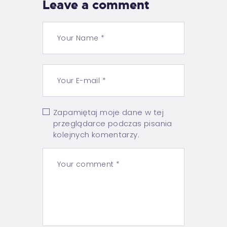
Leave a comment
Zapamiętaj moje dane w tej
przeglądarce podczas pisania
kolejnych komentarzy.